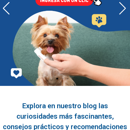
Explora en nuestro blog las
curiosidades más fascinantes,
consejos prácticos y recomendaciones