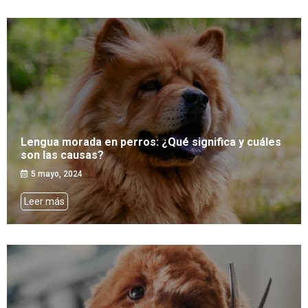
Lengua morada en perros: ¿Qué significa y cuáles
son las causas?
5 mayo, 2024
Leer más