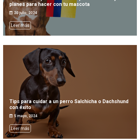
planes para hacer con tu mascota
20 julio, 2024
Leer más
Tips para cuidar a un perro Salchicha o Dachshund
con éxito
5 mayo, 2024
Leer más