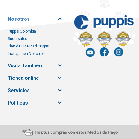
Nosotros
Puppis Colombia
Sucursales
Plan de Fidelidad Puppis
Trabaja con Nosotros
Visita También
Tienda online
Servicios
Políticas