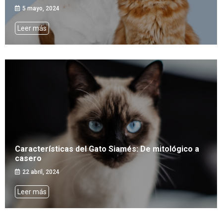
5 mayo, 2024
Leer más
Características del Gato Siamés: De mitológico a
casero
22 abril, 2024
Leer más