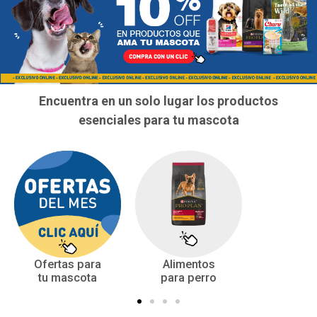
Encuentra en un solo lugar los productos
esenciales para tu mascota
Ofertas para
Alimentos
tu mascota
para perro