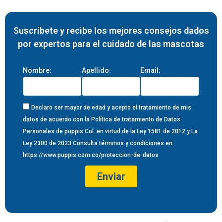
Suscríbete y recibe los mejores consejos dados
por expertos para el cuidado de las mascotas
Nombre:
Apellido:
Email:
Declaro ser mayor de edad y acepto el tratamiento de mis
datos de acuerdo con la Política de tratamiento de Datos
Personales de puppis Col. en virtud de la Ley 1581 de 2012 y La
Ley 2300 de 2023 Consulta términos y condiciones en:
https://www.puppis.com.co/proteccion-de-datos