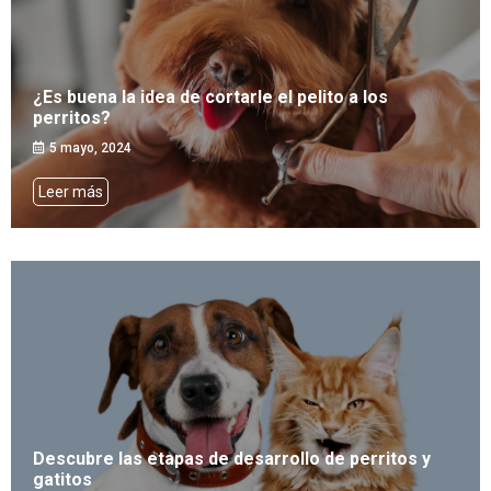
¿Es buena la idea de cortarle el pelito a los
perritos?
5 mayo, 2024
Leer más
Descubre las etapas de desarrollo de perritos y
gatitos