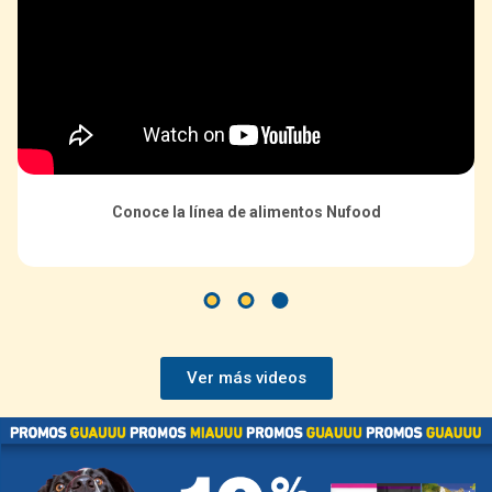
Conoce la línea de alimentos Nufood
Ver más videos