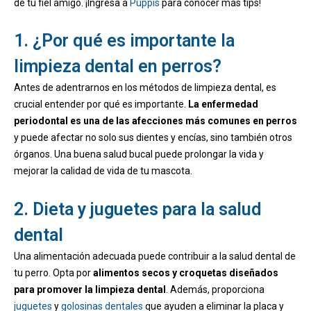
de tu fiel amigo. ¡Ingresa a
Puppis
para conocer más tips!
1. ¿Por qué es importante la
limpieza dental en perros?
Antes de adentrarnos en los métodos de limpieza dental, es
crucial entender por qué es importante.
La enfermedad
periodontal es una de las afecciones más comunes en perros
y puede afectar no solo sus dientes y encías, sino también otros
órganos. Una buena salud bucal puede prolongar la vida y
mejorar la calidad de vida de tu mascota.
2. Dieta y juguetes para la salud
dental
Una alimentación adecuada puede contribuir a la salud dental de
tu perro. Opta por
alimentos secos y croquetas diseñados
para promover la limpieza dental
. Además, proporciona
juguetes
y
golosinas dentales
que ayuden a eliminar la placa y