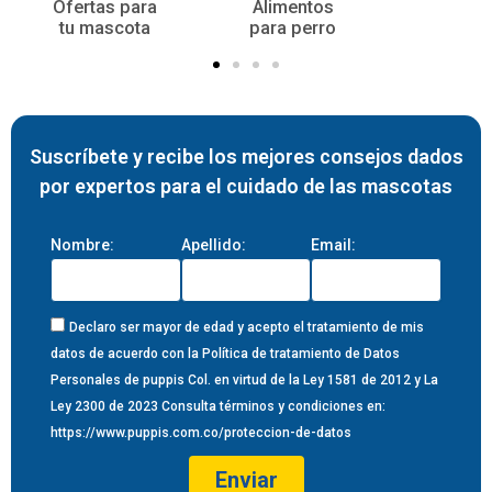
Ofertas para
Alimentos
tu mascota
para perro
Suscríbete y recibe los mejores consejos dados
por expertos para el cuidado de las mascotas
Nombre:
Apellido:
Email:
Declaro ser mayor de edad y acepto el tratamiento de mis
datos de acuerdo con la Política de tratamiento de Datos
Personales de puppis Col. en virtud de la Ley 1581 de 2012 y La
Ley 2300 de 2023 Consulta términos y condiciones en:
https://www.puppis.com.co/proteccion-de-datos