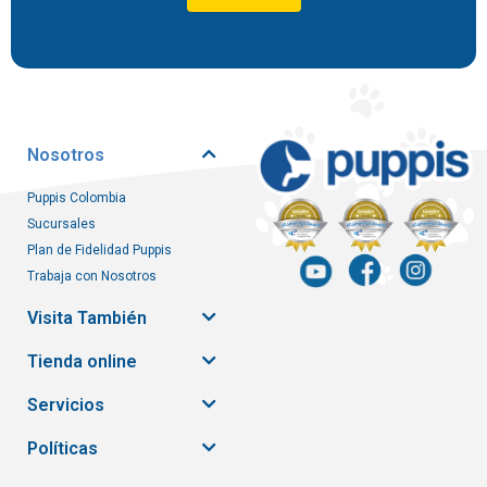
Nosotros
Puppis Colombia
Sucursales
Plan de Fidelidad Puppis
Trabaja con Nosotros
Visita También
Tienda online
Servicios
Políticas