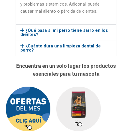
y problemas sistémicos. Adiconal, puede
causar mal aliento o pérdida de dientes.
¿Qué pasa si mi perro tiene sarro en los
dientes?
¿Cuánto dura una limpieza dental de
perro?
Encuentra en un solo lugar los productos
esenciales para tu mascota