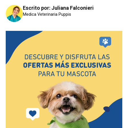
Escrito por: Juliana Falconieri
Medica Veterinaria Puppis