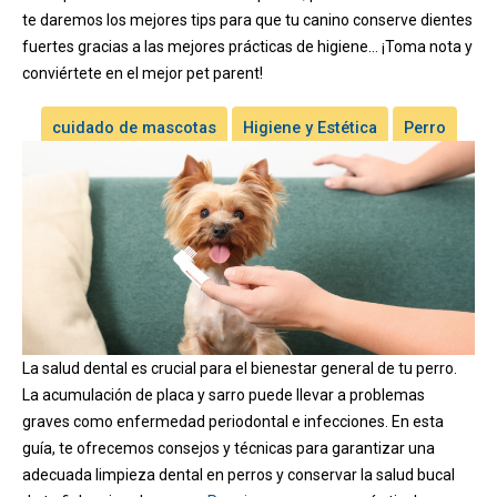
te daremos los mejores tips para que tu canino conserve dientes
fuertes gracias a las mejores prácticas de higiene… ¡Toma nota y
conviértete en el mejor pet parent!
cuidado de mascotas
Higiene y Estética
Perro
La salud dental es crucial para el bienestar general de tu perro.
La acumulación de placa y sarro puede llevar a problemas
graves como enfermedad periodontal e infecciones. En esta
guía, te ofrecemos consejos y técnicas para garantizar una
adecuada limpieza dental en perros y conservar la salud bucal