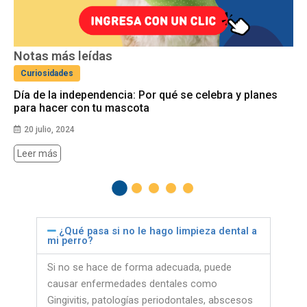
Notas más leídas
Curiosidades
Día de la independencia: Por qué se celebra y planes
para hacer con tu mascota
20 julio, 2024
Leer más
¿Qué pasa si no le hago limpieza dental a
mi perro?
Si no se hace de forma adecuada, puede
causar enfermedades dentales como
Gingivitis, patologías periodontales, abscesos