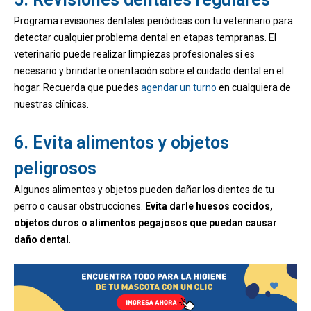
Programa revisiones dentales periódicas con tu veterinario para
detectar cualquier problema dental en etapas tempranas. El
veterinario puede realizar limpiezas profesionales si es
necesario y brindarte orientación sobre el cuidado dental en el
hogar. Recuerda que puedes
agendar un turno
en cualquiera de
nuestras clínicas.
6. Evita alimentos y objetos
peligrosos
Algunos alimentos y objetos pueden dañar los dientes de tu
perro o causar obstrucciones.
Evita darle huesos cocidos,
objetos duros o alimentos pegajosos que puedan causar
daño dental
.