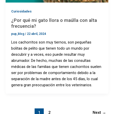
Curiosidades
¿Por qué mi gato llora o maúlla con alta
frecuencia?
pup_blog
/
22 abril, 2024
Los cachorritos son muy tiernos, son pequeñas
bolitas de pelito que tienen todo un mundo por
descubrir y a veces, eso puede resultar muy
abrumador. De hecho, muchas de las consultas
médicas de las familias que tienen cachorritos suelen
ser por problemas de comportamiento debido a la
separación de la madre antes de los 45 días, lo cual
genera gran preocupación entre los veterinarios.
1
2
Next
→