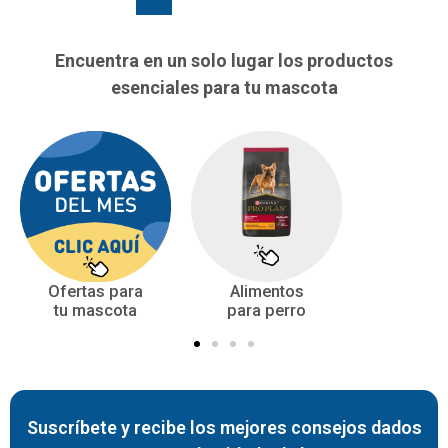
Encuentra en un solo lugar los productos
esenciales para tu mascota
Ofertas para
Alimentos
tu mascota
para perro
Suscríbete y recibe los mejores consejos dados