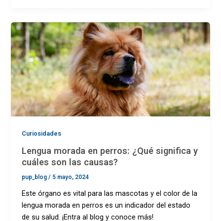
Curiosidades
Lengua morada en perros: ¿Qué significa y
cuáles son las causas?
pup_blog
/
5 mayo, 2024
Este órgano es vital para las mascotas y el color de la
lengua morada en perros es un indicador del estado
de su salud. ¡Entra al blog y conoce más!