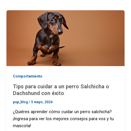
Comportamiento
Tips para cuidar a un perro Salchicha o
Dachshund con éxito
pup_blog
/
5 mayo, 2024
¿Quiéres aprender cómo cuidar un perro salchicha?
¡Ingresa para ver los mejores consejos para vos y tu
mascota!