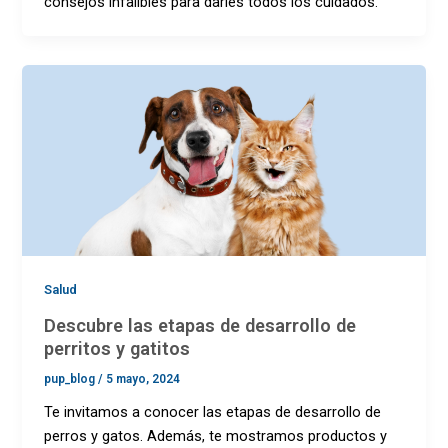
consejos infalibles para darles todos los cuidados.
Salud
Descubre las etapas de desarrollo de
perritos y gatitos
pup_blog
/
5 mayo, 2024
Te invitamos a conocer las etapas de desarrollo de
perros y gatos. Además, te mostramos productos y