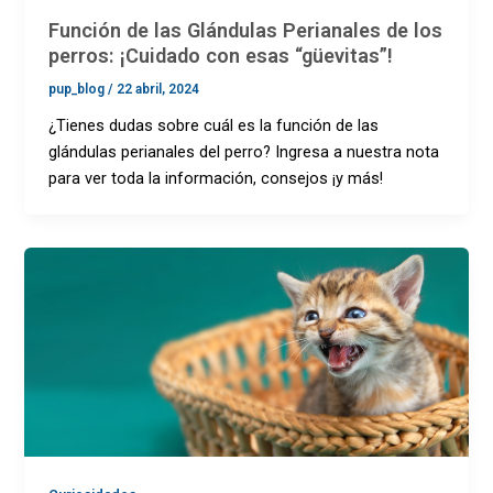
Función de las Glándulas Perianales de los
perros: ¡Cuidado con esas “güevitas”!
pup_blog
/
22 abril, 2024
¿Tienes dudas sobre cuál es la función de las
glándulas perianales del perro? Ingresa a nuestra nota
para ver toda la información, consejos ¡y más!