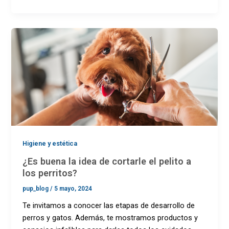
Higiene y estética
¿Es buena la idea de cortarle el pelito a
los perritos?
pup_blog
/
5 mayo, 2024
Te invitamos a conocer las etapas de desarrollo de
perros y gatos. Además, te mostramos productos y