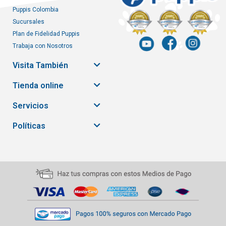
Puppis Colombia
Sucursales
Plan de Fidelidad Puppis
Trabaja con Nosotros
Visita También
Tienda online
Servicios
Políticas