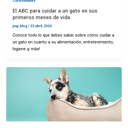
Curiosidades
El ABC para cuidar a un gato en sus
primeros meses de vida
pup_blog
/
22 abril, 2024
Conoce todo lo que debes saber sobre cómo cuidar a
un gato en cuanto a su alimentación, entretenimiento,
higiene ¡y más!