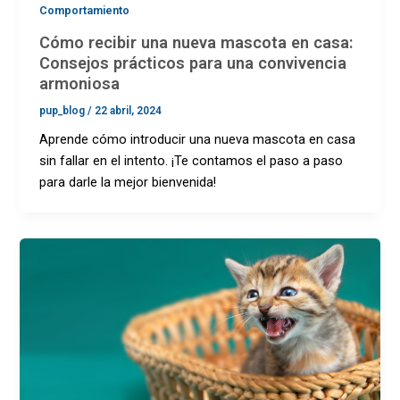
Comportamiento
Cómo recibir una nueva mascota en casa:
Consejos prácticos para una convivencia
armoniosa
pup_blog
/
22 abril, 2024
Aprende cómo introducir una nueva mascota en casa
sin fallar en el intento. ¡Te contamos el paso a paso
para darle la mejor bienvenida!