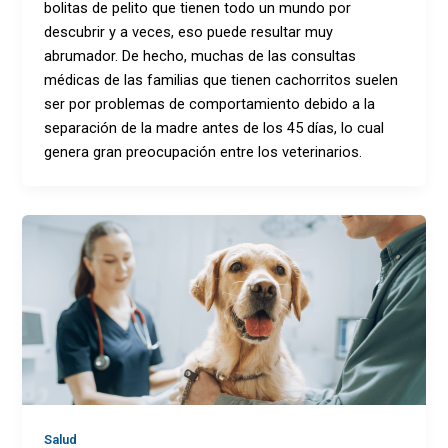
bolitas de pelito que tienen todo un mundo por
descubrir y a veces, eso puede resultar muy
abrumador. De hecho, muchas de las consultas
médicas de las familias que tienen cachorritos suelen
ser por problemas de comportamiento debido a la
separación de la madre antes de los 45 días, lo cual
genera gran preocupación entre los veterinarios.
Salud