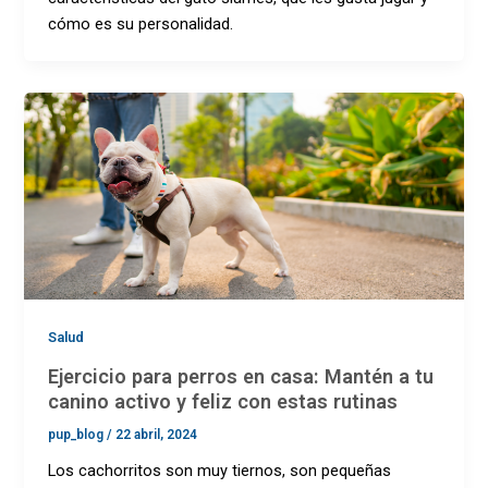
cómo es su personalidad.
Salud
Ejercicio para perros en casa: Mantén a tu
canino activo y feliz con estas rutinas
pup_blog
/
22 abril, 2024
Los cachorritos son muy tiernos, son pequeñas