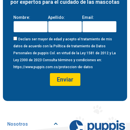
por expertos para el cuidado de las mascotas
Nombre:
Apellido:
Email:
Declaro ser mayor de edad y acepto el tratamiento de mis
datos de acuerdo con la Política de tratamiento de Datos
Personales de puppis Col. en virtud de la Ley 1581 de 2012 y La
Ley 2300 de 2023 Consulta términos y condiciones en:
https://www.puppis.com.co/proteccion-de-datos
Nosotros